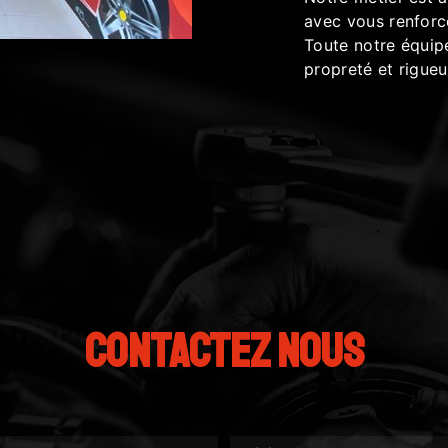
avec vous renforce
Toute notre équipe
propreté et rigueu
Contactez nous