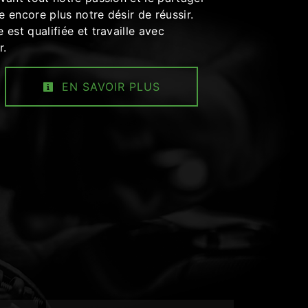
 encore plus notre désir de réussir.
 est qualifiée et travaille avec
r.
EN SAVOIR PLUS