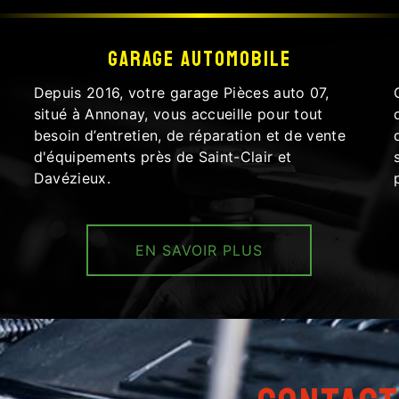
Garage automobile
Depuis 2016, votre garage Pièces auto 07,
situé à Annonay, vous accueille pour tout
besoin d’entretien, de réparation et de vente
d'équipements près de Saint-Clair et
Davézieux.
EN SAVOIR PLUS
deau des cookies