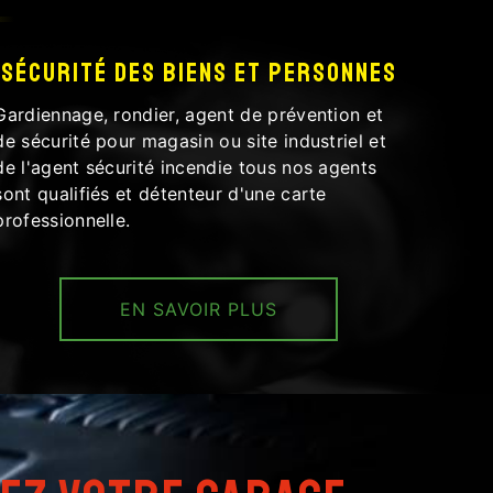
Sécurité des biens et personnes
Gardiennage, rondier, agent de prévention et
de sécurité pour magasin ou site industriel et
de l'agent sécurité incendie tous nos agents
sont qualifiés et détenteur d'une carte
professionnelle.
EN SAVOIR PLUS