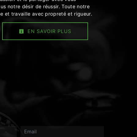
us notre désir de réussir. Toute notre
e et travaille avec propreté et rigueur.
EN SAVOIR PLUS