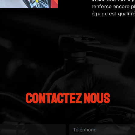
renforce encore pl
équipe est qualifié
Contactez nous