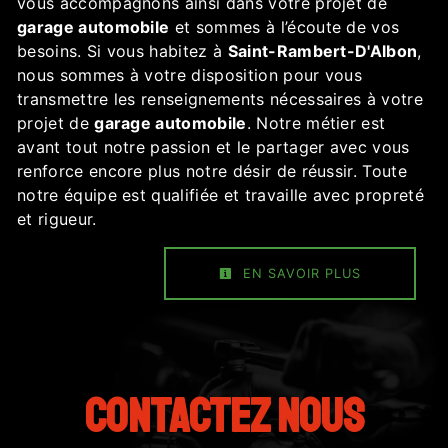
vous accompagnons ainsi dans votre projet de
garage automobile
et sommes à l’écoute de vos
besoins. Si vous habitez à
Saint-Rambert-D'Albon
,
nous sommes à votre disposition pour vous
transmettre les renseignements nécessaires à votre
projet de
garage automobile
. Notre métier est
avant tout notre passion et le partager avec vous
renforce encore plus notre désir de réussir. Toute
notre équipe est qualifiée et travaille avec propreté
et rigueur.
EN SAVOIR PLUS
Contactez nous