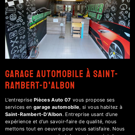
garage automobile à Saint-
Rambert-D'Albon
L’entreprise
Pièces Auto 07
vous propose ses
services en
garage automobile
, si vous habitez à
Saint-Rambert-D'Albon
. Entreprise usant d’une
expérience et d’un savoir-faire de qualité, nous
mettons tout en oeuvre pour vous satisfaire. Nous