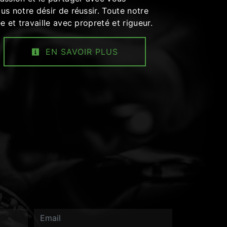
us notre désir de réussir. Toute notre
e et travaille avec propreté et rigueur.
EN SAVOIR PLUS