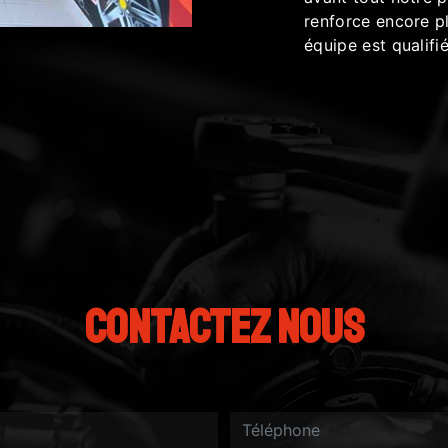
renforce encore pl
équipe est qualifié
Contactez nous