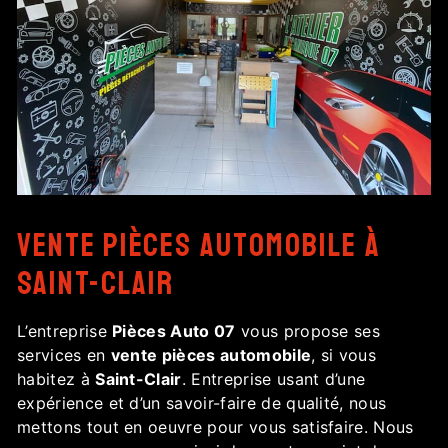
vente pièces automobile à
Saint-Clair
L’entreprise
Pièces Auto 07
vous propose ses
services en
vente pièces automobile
, si vous
habitez à
Saint-Clair
. Entreprise usant d’une
expérience et d’un savoir-faire de qualité, nous
mettons tout en oeuvre pour vous satisfaire. Nous