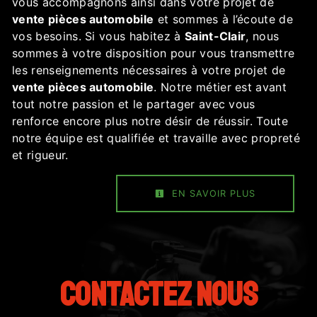
vous accompagnons ainsi dans votre projet de
vente pièces automobile
et sommes à l’écoute de
vos besoins. Si vous habitez à
Saint-Clair
, nous
sommes à votre disposition pour vous transmettre
les renseignements nécessaires à votre projet de
vente pièces automobile
. Notre métier est avant
tout notre passion et le partager avec vous
renforce encore plus notre désir de réussir. Toute
notre équipe est qualifiée et travaille avec propreté
et rigueur.
EN SAVOIR PLUS
Contactez nous