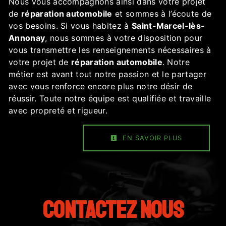
Nous vous accompagnons ainsi dans votre projet
de
réparation automobile
et sommes à l’écoute de
vos besoins. Si vous habitez à
Saint-Marcel-lès-
Annonay
, nous sommes à votre disposition pour
vous transmettre les renseignements nécessaires à
votre projet de
réparation automobile
. Notre
métier est avant tout notre passion et le partager
avec vous renforce encore plus notre désir de
réussir. Toute notre équipe est qualifiée et travaille
avec propreté et rigueur.
EN SAVOIR PLUS
Contactez nous