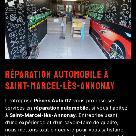
réparation automobile à
Saint-Marcel-lès-Annonay
L’entreprise
Pièces Auto 07
vous propose ses
services en
réparation automobile
, si vous habitez
à
Saint-Marcel-lès-Annonay
. Entreprise usant
d’une expérience et d’un savoir-faire de qualité,
nous mettons tout en oeuvre pour vous satisfaire.