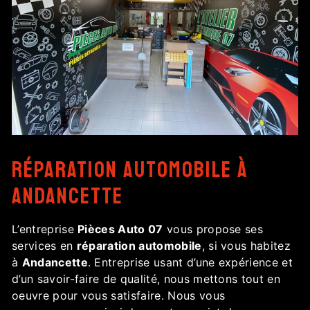
réparation automobile à
Andancette
L’entreprise
Pièces Auto 07
vous propose ses
services en
réparation automobile
, si vous habitez
à
Andancette
. Entreprise usant d’une expérience et
d’un savoir-faire de qualité, nous mettons tout en
oeuvre pour vous satisfaire. Nous vous