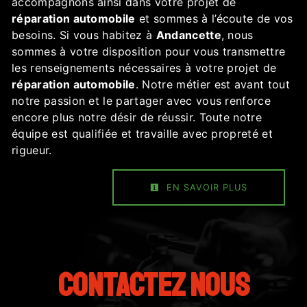
accompagnons ainsi dans votre projet de
réparation automobile
et sommes à l’écoute de vos
besoins. Si vous habitez à
Andancette
, nous
sommes à votre disposition pour vous transmettre
les renseignements nécessaires à votre projet de
réparation automobile
. Notre métier est avant tout
notre passion et le partager avec vous renforce
encore plus notre désir de réussir. Toute notre
équipe est qualifiée et travaille avec propreté et
rigueur.
EN SAVOIR PLUS
Contactez nous