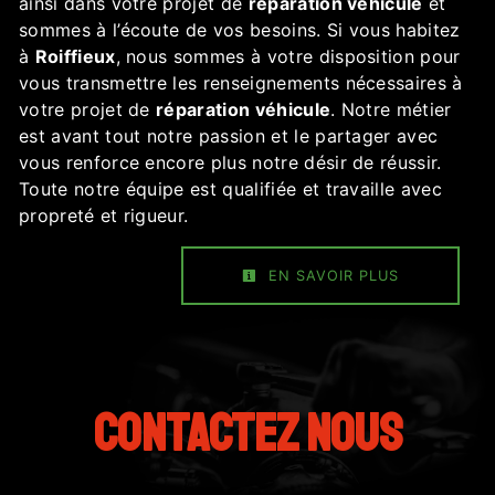
ainsi dans votre projet de
réparation véhicule
et
sommes à l’écoute de vos besoins. Si vous habitez
à
Roiffieux
, nous sommes à votre disposition pour
vous transmettre les renseignements nécessaires à
votre projet de
réparation véhicule
. Notre métier
est avant tout notre passion et le partager avec
vous renforce encore plus notre désir de réussir.
Toute notre équipe est qualifiée et travaille avec
propreté et rigueur.
EN SAVOIR PLUS
Contactez nous