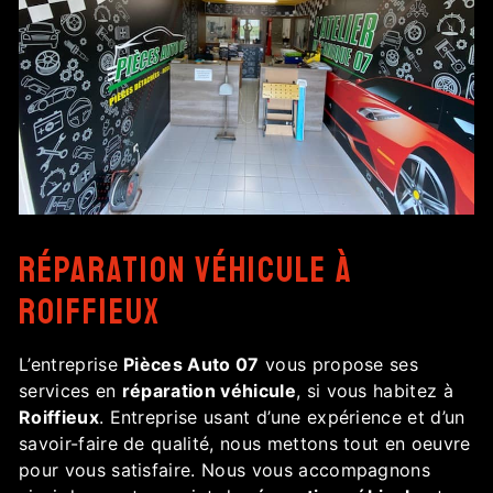
réparation véhicule à
Roiffieux
L’entreprise
Pièces Auto 07
vous propose ses
services en
réparation véhicule
, si vous habitez à
Roiffieux
. Entreprise usant d’une expérience et d’un
savoir-faire de qualité, nous mettons tout en oeuvre
pour vous satisfaire. Nous vous accompagnons