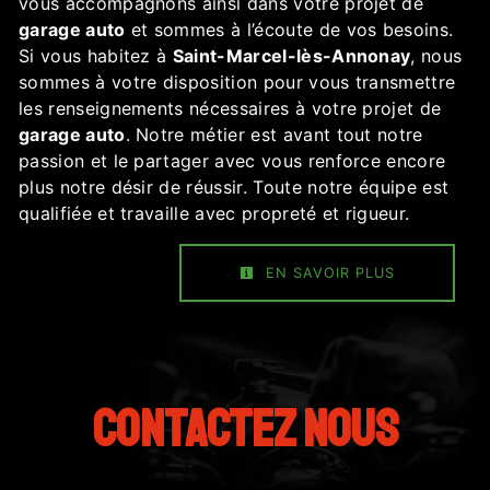
vous accompagnons ainsi dans votre projet de
garage auto
et sommes à l’écoute de vos besoins.
Si vous habitez à
Saint-Marcel-lès-Annonay
, nous
sommes à votre disposition pour vous transmettre
les renseignements nécessaires à votre projet de
garage auto
. Notre métier est avant tout notre
passion et le partager avec vous renforce encore
plus notre désir de réussir. Toute notre équipe est
qualifiée et travaille avec propreté et rigueur.
EN SAVOIR PLUS
Contactez nous