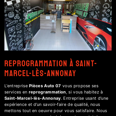
reprogrammation à Saint-
Marcel-lès-Annonay
L’entreprise
Pièces Auto 07
vous propose ses
services en
reprogrammation
, si vous habitez à
Saint-Marcel-lès-Annonay
. Entreprise usant d’une
expérience et d’un savoir-faire de qualité, nous
mettons tout en oeuvre pour vous satisfaire. Nous