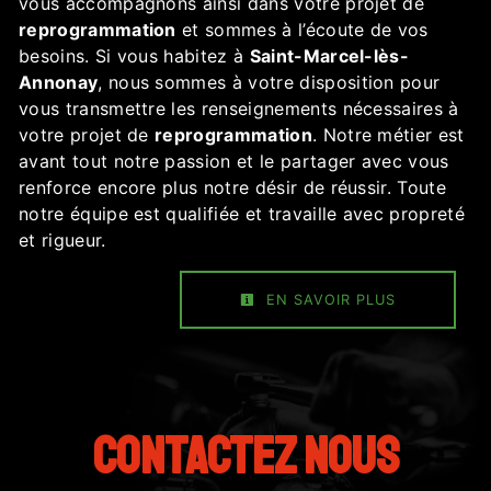
vous accompagnons ainsi dans votre projet de
reprogrammation
et sommes à l’écoute de vos
besoins. Si vous habitez à
Saint-Marcel-lès-
Annonay
, nous sommes à votre disposition pour
vous transmettre les renseignements nécessaires à
votre projet de
reprogrammation
. Notre métier est
avant tout notre passion et le partager avec vous
renforce encore plus notre désir de réussir. Toute
notre équipe est qualifiée et travaille avec propreté
et rigueur.
EN SAVOIR PLUS
Contactez nous