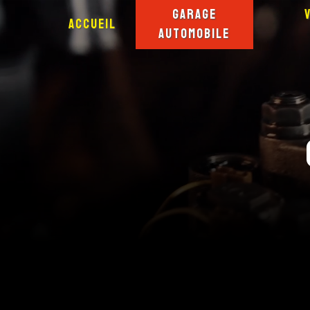
Panneau de gestion des cookies
Garage
Accueil
automobile