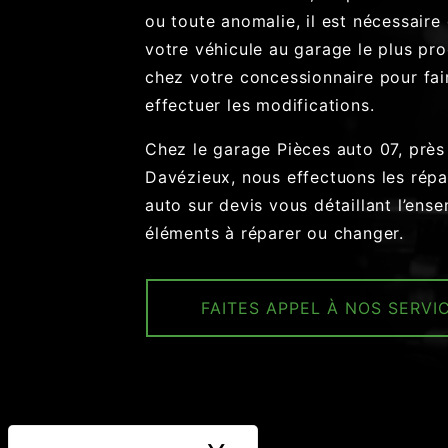
ou toute anomalie, il est nécessaire
votre véhicule au garage le plus pr
chez votre concessionnaire pour fai
effectuer les modifications.
Chez le garage Pièces auto 07, près
Davézieux, nous effectuons les répa
auto sur devis vous détaillant l’ens
éléments à réparer ou changer.
FAITES APPEL À NOS SERVI