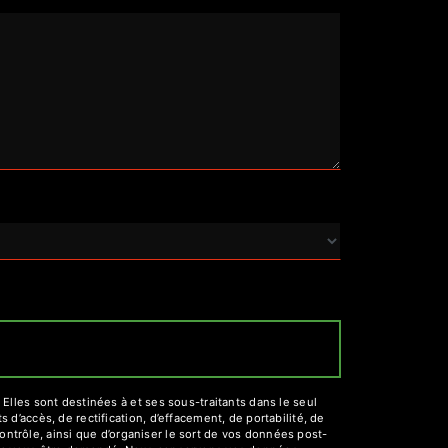
lles sont destinées à et ses sous-traitants dans le seul
’accès, de rectification, d’effacement, de portabilité, de
ontrôle, ainsi que d’organiser le sort de vos données post-