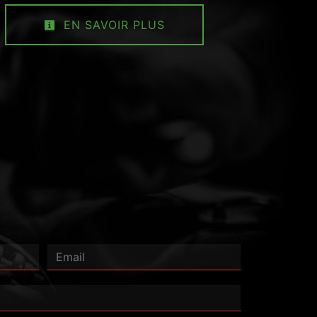
EN SAVOIR PLUS