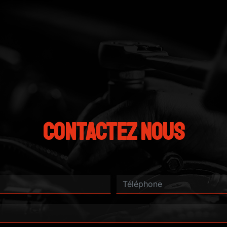
Contactez nous